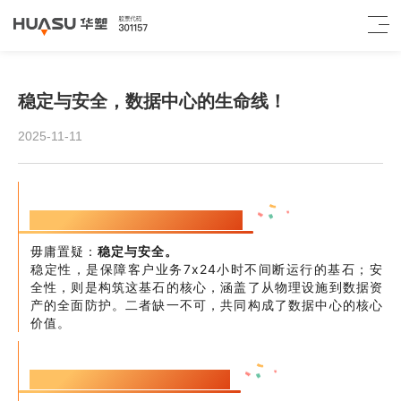
稳定与安全，数据中心的生命线！
2025-11-11
对于数据中心而言，什么才是生命线？
毋庸置疑：
稳定与安全。
稳定性，是保障客户业务7x24小时不间断运行的基石；安
全性，则是构筑这基石的核心，涵盖了从物理设施到数据资
产的全面防护。二者缺一不可，共同构成了数据中心的核心
价值。
那么，高效的稳定与安全如何实现？