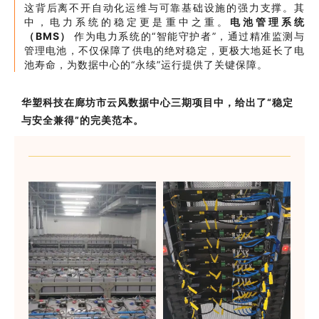
这背后离不开自动化运维与可靠基础设施的强力支撑。其
中，电力系统的稳定更是重中之重。
电池管理系统
（BMS）
作为电力系统的“智能守护者”，通过精准监测与
管理电池，不仅保障了供电的绝对稳定，更极大地延长了电
池寿命，为数据中心的“永续”运行提供了关键保障。
华塑科技
在廊坊市云风数据中心三期项目中，给出了“稳定
与安全兼得”的完美范本。