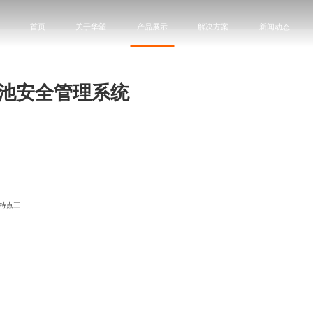
首页
关于华塑
产品展示
解决方案
新闻动态
电池安全管理系统
特点三