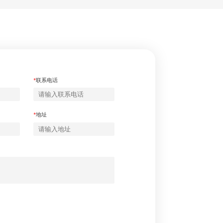
*
联系电话
*
地址