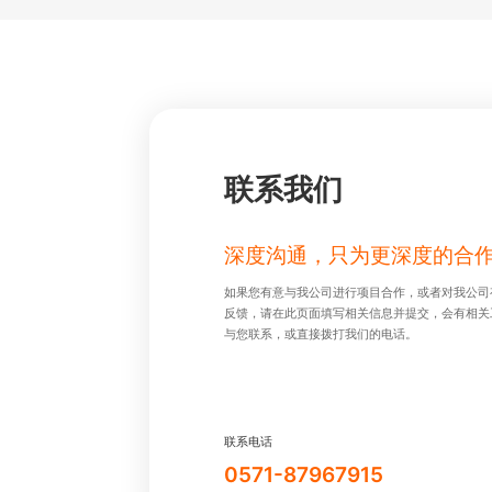
联系我们
深度沟通，只为更深度的合
如果您有意与我公司进⾏项⽬合作，或者对我公司
反馈，请在此⻚⾯填写相关信息并提交，会有相关
与您联系，或直接拨打我们的电话。
联系电话
0571-87967915