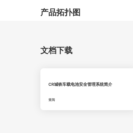
产品拓扑图
文档下载
CR城铁车载电池安全管理系统简介
查阅