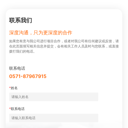
联系我们
深度沟通，只为更深度的合作
如果您有意与我公司进⾏项⽬合作，或者对我公司有任何建议或反馈，请
在此⻚⾯填写相关信息并提交，会有相关⼯作⼈员及时与您联系，或直接
拨打我们的电话。
联系电话
0571-87967915
*
姓名
*
联系电话