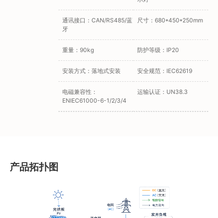
通讯接口：CAN/RS485/蓝
尺寸：680*450*250mm
牙
重量：90kg
防护等级：IP20
安装方式：落地式安装
安全规范：IEC62619
电磁兼容性：
运输认证：UN38.3
ENIEC61000-6-1/2/3/4
产品拓扑图