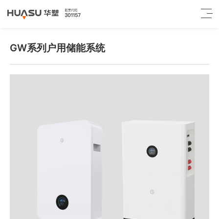
GW系列户用储能系统