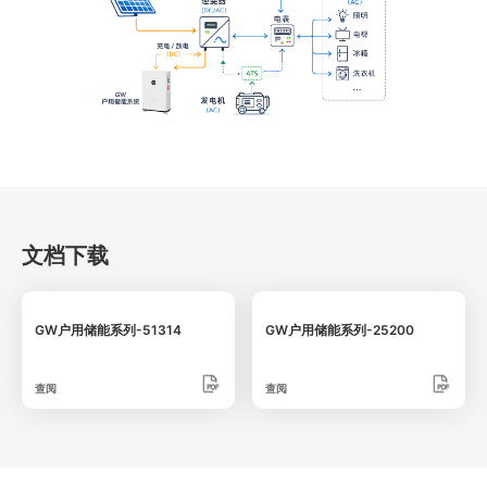
文档下载
GW户用储能系列-51314
GW户用储能系列-25200
查阅
查阅