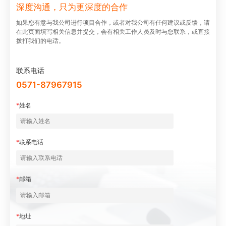
深度沟通，只为更深度的合作
如果您有意与我公司进⾏项⽬合作，或者对我公司有任何建议或反馈，请
在此⻚⾯填写相关信息并提交，会有相关⼯作⼈员及时与您联系，或直接
拨打我们的电话。
联系电话
0571-87967915
*
姓名
*
联系电话
*
邮箱
*
地址