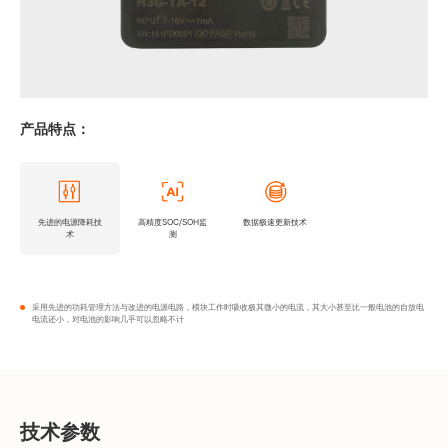
产品特点：
先进的电源降耗技
高精度SOC/SOH监
数据极速更新技术
术
测
采用先进的功耗管理方法与改进的电源电路，模块工作时吸收极其微小的电流，其大小甚至比一般电池的自放电
电流还小，对电池的影响几乎可以忽略不计
技术参数