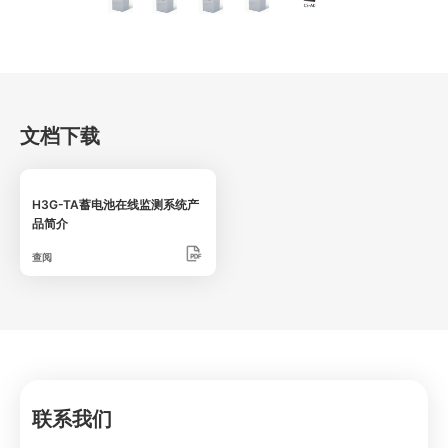
文档下载
H3G-TA蓄电池在线监测系统产
品简介
查阅
联系我们