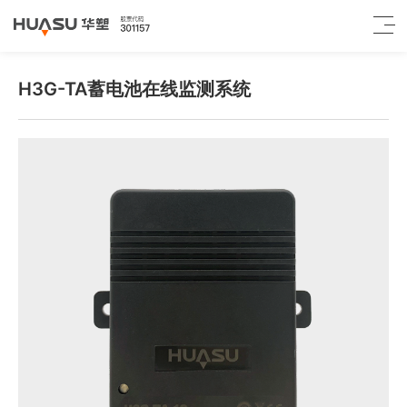
H3G-TA蓄电池在线监测系统