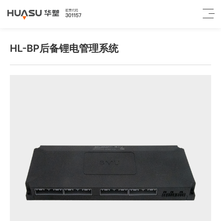
HL-BP后备锂电管理系统