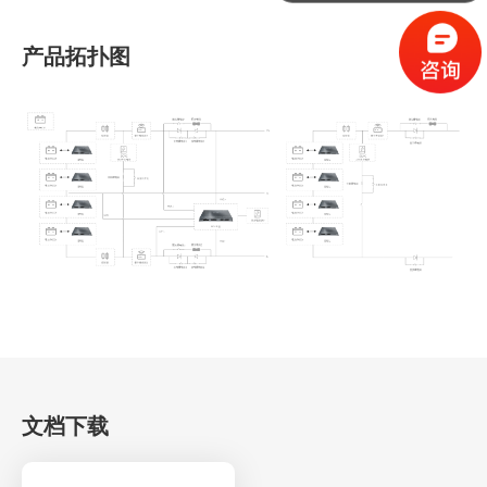
产品拓扑图
文档下载